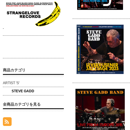
商品カテゴリ
ARTIST 'S'
STEVE GADD
全商品カテゴリを見る