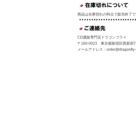
商品は在庫切れの時点で販売終了で
CD通販専門店ドラゴンフライ
〒160-0023 東京都新宿区西新宿7-1
メールアドレス：
order@dragonfly