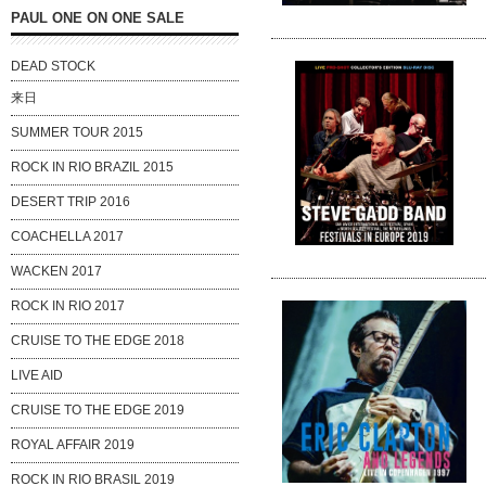
PAUL ONE ON ONE SALE
DEAD STOCK
来日
SUMMER TOUR 2015
ROCK IN RIO BRAZIL 2015
DESERT TRIP 2016
COACHELLA 2017
WACKEN 2017
ROCK IN RIO 2017
CRUISE TO THE EDGE 2018
LIVE AID
CRUISE TO THE EDGE 2019
ROYAL AFFAIR 2019
ROCK IN RIO BRASIL 2019