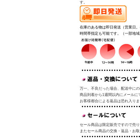
す。
在庫のある物は即日発送（営業日。
時間帯指定も可能です。（一部地域
万一、不良だった場合、配送中にの
商品到着から1週間以内にメールに
お客様都合による返品は恐れ入りま
セール商品は限定販売ですので売り
またセール商品の交換・返品・お取