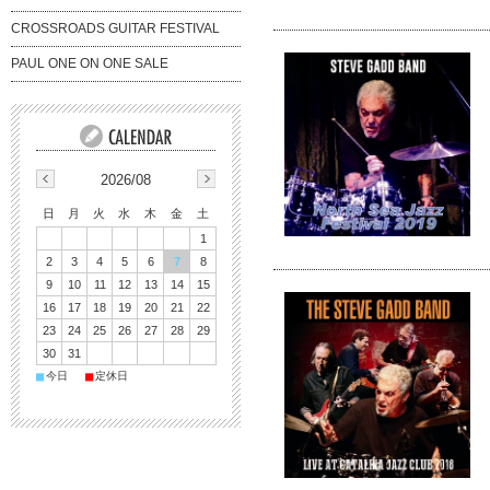
CROSSROADS GUITAR FESTIVAL
PAUL ONE ON ONE SALE
2026/08
日
月
火
水
木
金
土
1
2
3
4
5
6
7
8
9
10
11
12
13
14
15
16
17
18
19
20
21
22
23
24
25
26
27
28
29
30
31
■
■
今日
定休日