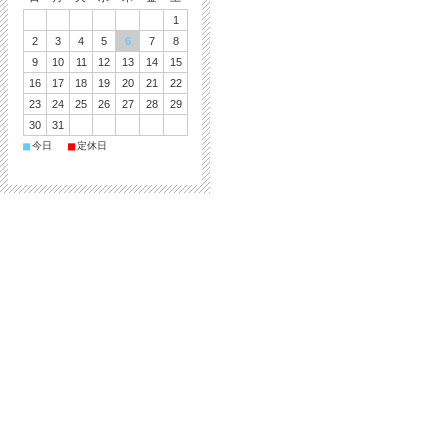
1
2
3
4
5
6
7
8
9
10
11
12
13
14
15
16
17
18
19
20
21
22
23
24
25
26
27
28
29
30
31
■
■
今日
定休日