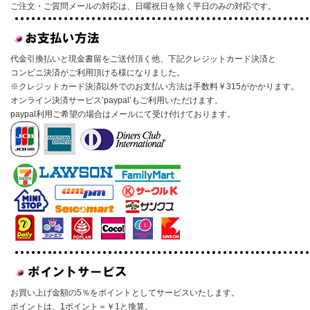
ご注文・ご質問メールの対応は、日曜祝日を除く平日のみの対応です。
代金引換払いと現金書留をご送付頂く他、下記クレジットカード決済と
コンビニ決済がご利用頂ける様になりました。
※クレジットカード決済以外でのお支払い方法は手数料￥315がかかります。
オンライン決済サービス’paypal’もご利用いただけます。
paypal利用ご希望の場合はメールにて受け付けております。
お買い上げ金額の5％をポイントとしてサービスいたします。
ポイントは、1ポイント＝￥1と換算。