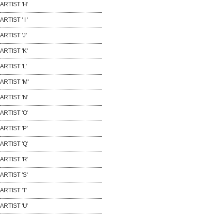
ARTIST 'H'
ARTIST ' I '
ARTIST 'J'
ARTIST 'K'
ARTIST 'L'
ARTIST 'M'
ARTIST 'N'
ARTIST 'O'
ARTIST 'P'
ARTIST 'Q'
ARTIST 'R'
ARTIST 'S'
ARTIST 'T'
ARTIST 'U'