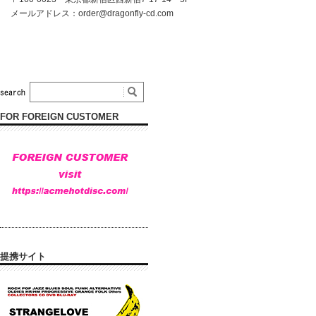
メールアドレス：
order@dragonfly-cd.com
FOR FOREIGN CUSTOMER
提携サイト