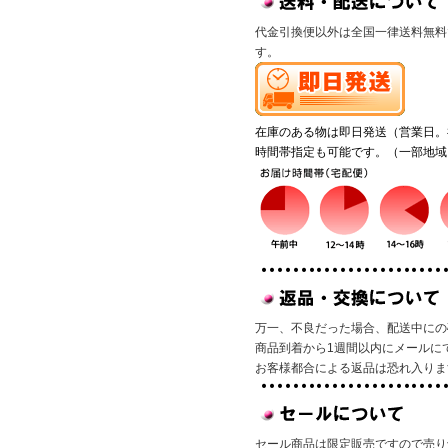
代金引換便以外は全国一律送料無料
す。
在庫のある物は即日発送（営業日。
時間帯指定も可能です。（一部地域
万一、不良だった場合、配送中にの
商品到着から1週間以内にメールに
お客様都合による返品は恐れ入りま
セール商品は限定販売ですので売り