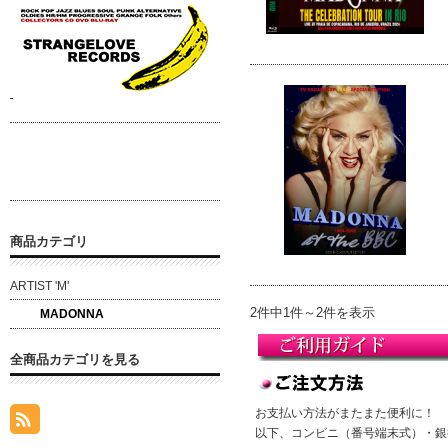
商品カテゴリ
ARTIST 'M'
2件中1件～2件を表示
MADONNA
全商品カテゴリを見る
お支払い方法がまたまた便利に！
以下、コンビニ（番号端末式）・銀