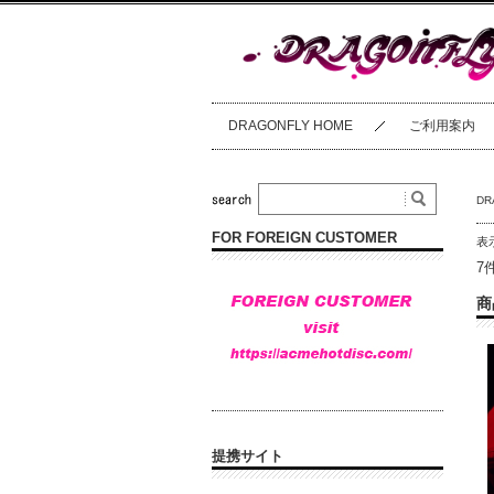
DRAGONFLY HOME
ご利用案内
DR
FOR FOREIGN CUSTOMER
表
7
商
提携サイト