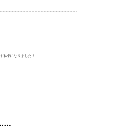
ける様になりました！