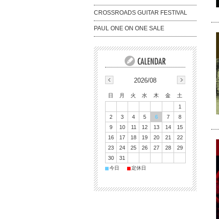
CROSSROADS GUITAR FESTIVAL
PAUL ONE ON ONE SALE
2026/08
日
月
火
水
木
金
土
1
2
3
4
5
6
7
8
9
10
11
12
13
14
15
16
17
18
19
20
21
22
23
24
25
26
27
28
29
30
31
■
■
今日
定休日