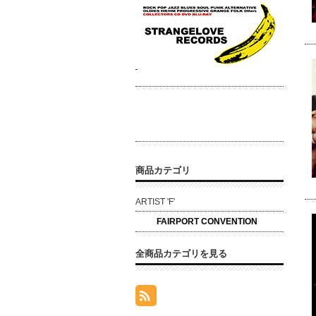
商品カテゴリ
ARTIST 'F'
FAIRPORT CONVENTION
全商品カテゴリを見る