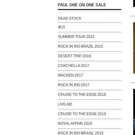
PAUL ONE ON ONE SALE
DEAD STOCK
来日
SUMMER TOUR 2015
ROCK IN RIO BRAZIL 2015
DESERT TRIP 2016
COACHELLA 2017
WACKEN 2017
ROCK IN RIO 2017
CRUISE TO THE EDGE 2018
LIVE AID
CRUISE TO THE EDGE 2019
ROYAL AFFAIR 2019
ROCK IN RIO BRASIL 2019