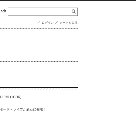
ログイン
カートをみる
 1975 (1CDR)
ボード・ライブが新たに登場！