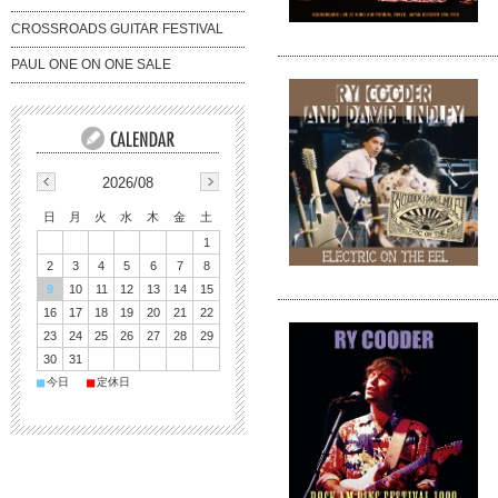
CROSSROADS GUITAR FESTIVAL
PAUL ONE ON ONE SALE
2026/08
日
月
火
水
木
金
土
1
2
3
4
5
6
7
8
9
10
11
12
13
14
15
16
17
18
19
20
21
22
23
24
25
26
27
28
29
30
31
■
■
今日
定休日