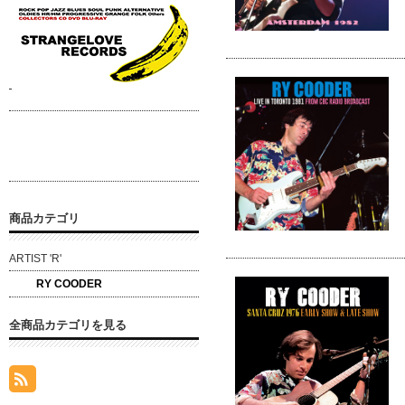
商品カテゴリ
ARTIST 'R'
RY COODER
全商品カテゴリを見る