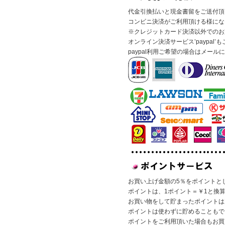
代金引換払いと現金書留をご送付頂
コンビニ決済がご利用頂ける様にな
※クレジットカード決済以外でのお
オンライン決済サービス’paypal
paypal利用ご希望の場合はメー
お買い上げ金額の5％をポイントと
ポイントは、1ポイント＝￥1と換
お買い物をして貯まったポイントは
ポイントは使わずに貯めることもで
ポイントをご利用頂いた場合もお買