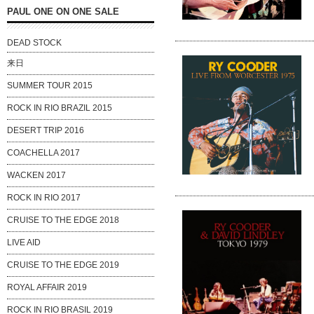
PAUL ONE ON ONE SALE
DEAD STOCK
来日
SUMMER TOUR 2015
ROCK IN RIO BRAZIL 2015
DESERT TRIP 2016
COACHELLA 2017
WACKEN 2017
ROCK IN RIO 2017
CRUISE TO THE EDGE 2018
LIVE AID
CRUISE TO THE EDGE 2019
ROYAL AFFAIR 2019
ROCK IN RIO BRASIL 2019