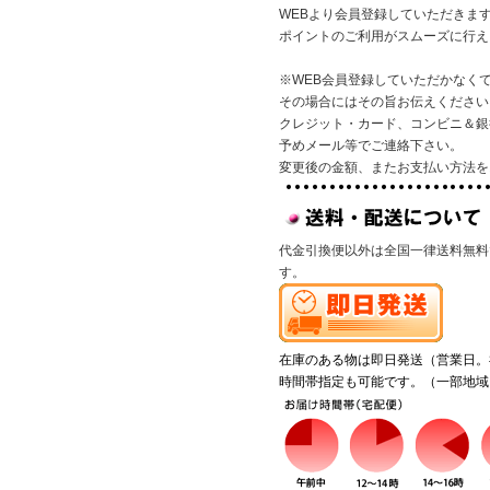
WEBより会員登録していただきま
ポイントのご利用がスムーズに行え
※WEB会員登録していただかなく
その場合にはその旨お伝えください
クレジット・カード、コンビニ＆銀
予めメール等でご連絡下さい。
変更後の金額、またお支払い方法を
代金引換便以外は全国一律送料無料
す。
在庫のある物は即日発送（営業日。
時間帯指定も可能です。（一部地域