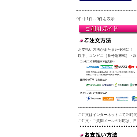
9件中1件～9件を表示
お支払い方法がまたまた便利に！
以下、コンビニ（番号端末式）・銀
**************************************
ご注文はインターネットにて24時
ご注文・ご質問メールの対応は、日