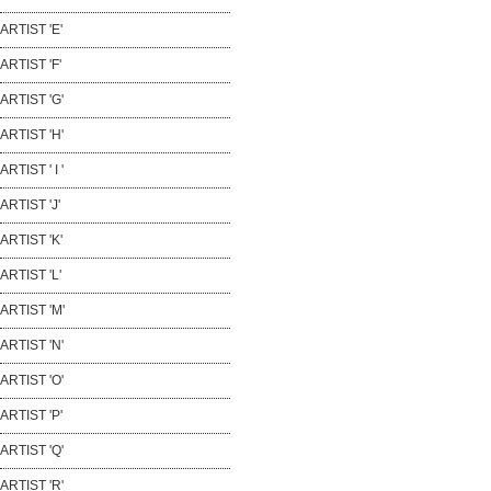
ARTIST 'E'
ARTIST 'F'
ARTIST 'G'
ARTIST 'H'
ARTIST ' I '
ARTIST 'J'
ARTIST 'K'
ARTIST 'L'
ARTIST 'M'
ARTIST 'N'
ARTIST 'O'
ARTIST 'P'
ARTIST 'Q'
ARTIST 'R'