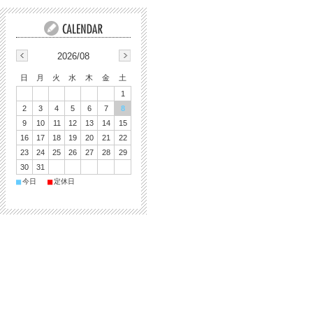
2026/08
日
月
火
水
木
金
土
1
2
3
4
5
6
7
8
9
10
11
12
13
14
15
16
17
18
19
20
21
22
23
24
25
26
27
28
29
30
31
■
■
今日
定休日