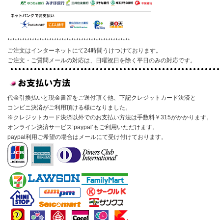
**************************************************
ご注文はインターネットにて24時間うけつけております。
ご注文・ご質問メールの対応は、日曜祝日を除く平日のみの対応です。
代金引換払いと現金書留をご送付頂く他、下記クレジットカード決済と
コンビニ決済がご利用頂ける様になりました。
※クレジットカード決済以外でのお支払い方法は手数料￥315がかかります。
オンライン決済サービス’paypal’もご利用いただけます。
paypal利用ご希望の場合はメールにて受け付けております。