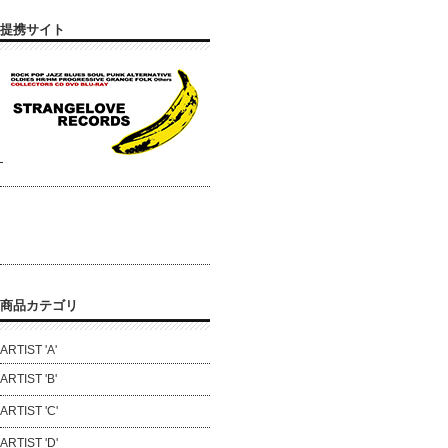
提携サイト
商品カテゴリ
ARTIST 'A'
ARTIST 'B'
ARTIST 'C'
ARTIST 'D'