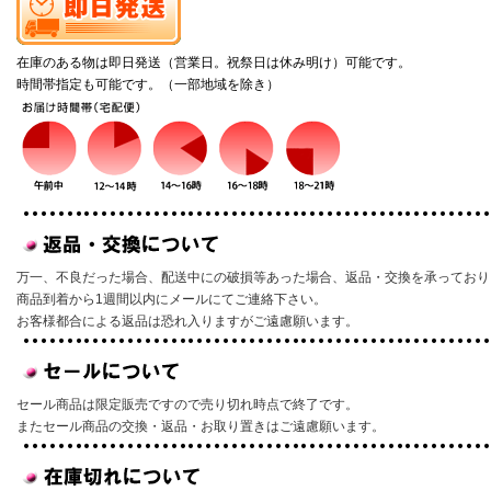
在庫のある物は即日発送（営業日。祝祭日は休み明け）可能です。
時間帯指定も可能です。（一部地域を除き）
万一、不良だった場合、配送中にの破損等あった場合、返品・交換を承っており
商品到着から1週間以内にメールにてご連絡下さい。
お客様都合による返品は恐れ入りますがご遠慮願います。
セール商品は限定販売ですので売り切れ時点で終了です。
またセール商品の交換・返品・お取り置きはご遠慮願います。