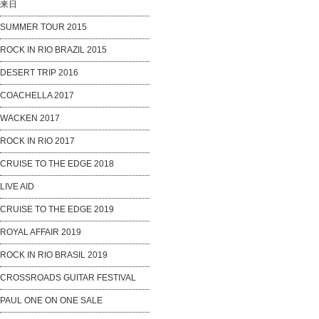
来日
SUMMER TOUR 2015
ROCK IN RIO BRAZIL 2015
DESERT TRIP 2016
COACHELLA 2017
WACKEN 2017
ROCK IN RIO 2017
CRUISE TO THE EDGE 2018
LIVE AID
CRUISE TO THE EDGE 2019
ROYAL AFFAIR 2019
ROCK IN RIO BRASIL 2019
CROSSROADS GUITAR FESTIVAL
PAUL ONE ON ONE SALE