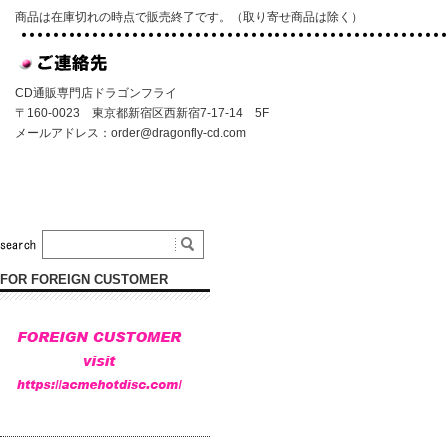
商品は在庫切れの時点で販売終了です。（取り寄せ商品は除く）
CD通販専門店ドラゴンフライ
〒160-0023 東京都新宿区西新宿7-17-14 5F
メールアドレス：
order@dragonfly-cd.com
FOR FOREIGN CUSTOMER